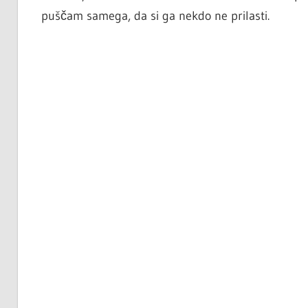
puščam samega, da si ga nekdo ne prilasti.