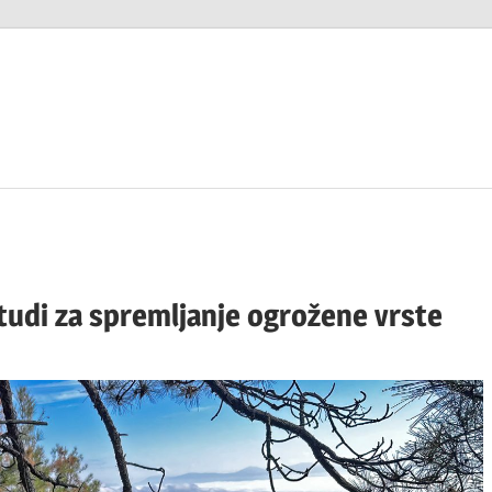
tudi za spremljanje ogrožene vrste