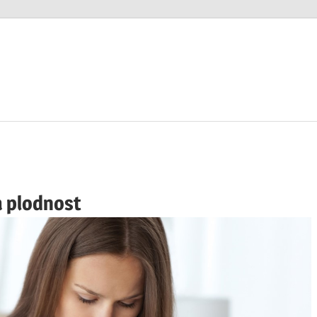
na plodnost