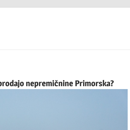
i prodajo nepremičnine Primorska?