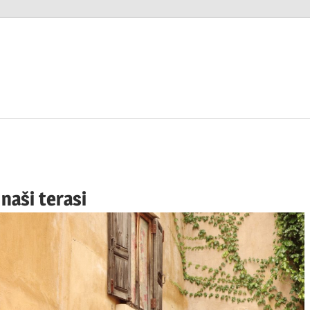
naši terasi